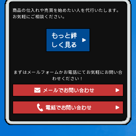
商品の仕入れや売買を始めたい人を代行いたします。
お気軽にご相談ください。
もっと詳
しく見る
まずはメールフォームかお電話にてお気軽にお問い合
わせください！
メールでお問い合わせ
電話でお問い合わせ